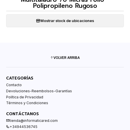
Polipropileno Rugoso
Mostrar stock de ubicaciones
VOLVER ARRIBA
CATEGORÍAS
Contacto
Devoluciones-Reembolsos-Garantías
Política de Privacidad
Términos y Condiciones
CONTÁCTANOS
tienda@informaticared.com
+34944536745