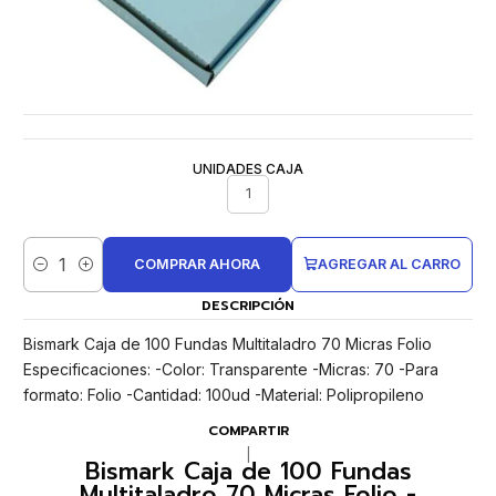
UNIDADES CAJA
1
COMPRAR AHORA
AGREGAR AL CARRO
Cantidad
DESCRIPCIÓN
Bismark Caja de 100 Fundas Multitaladro 70 Micras Folio
Especificaciones: -Color: Transparente -Micras: 70 -Para
formato: Folio -Cantidad: 100ud -Material: Polipropileno
COMPARTIR
|
Bismark Caja de 100 Fundas
Multitaladro 70 Micras Folio -