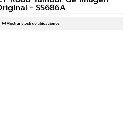
riginal - SS686A
Mostrar stock de ubicaciones