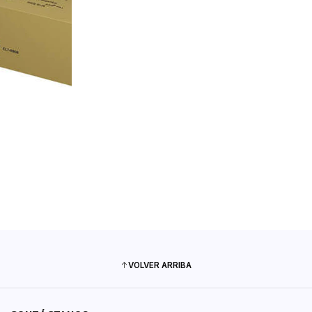
VOLVER ARRIBA