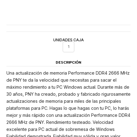
UNIDADES CAJA
1
DESCRIPCIÓN
Una actualización de memoria Performance DDR4 2666 MHz
de PNY te da la velocidad que necesitas para sacar el
máximo rendimiento a tu PC Windows actual. Durante más de
30 años, PNY ha creado, probado y fabricado rigurosamente
actualizaciones de memoria para miles de las principales
plataformas para PC. Hagas lo que hagas con tu PC, lo harás
mejor y más rápido con una actualización Performance DDR4
2666 MHz de PNY. Rendimiento testeado. Velocidad
excelente para PC actual de sobremesa de Windows
Fiabilidad demostrada. Fiabilidad muy sólida y gran valor