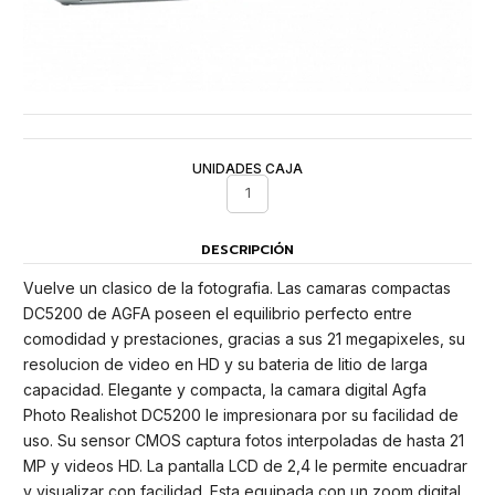
UNIDADES CAJA
1
DESCRIPCIÓN
Vuelve un clasico de la fotografia. Las camaras compactas
DC5200 de AGFA poseen el equilibrio perfecto entre
comodidad y prestaciones, gracias a sus 21 megapixeles, su
resolucion de video en HD y su bateria de litio de larga
capacidad. Elegante y compacta, la camara digital Agfa
Photo Realishot DC5200 le impresionara por su facilidad de
uso. Su sensor CMOS captura fotos interpoladas de hasta 21
MP y videos HD. La pantalla LCD de 2,4 le permite encuadrar
y visualizar con facilidad. Esta equipada con un zoom digital