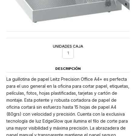
UNIDADES CAJA
1
DESCRIPCIÓN
La guillotina de papel Leitz Precision Office A4+ es perfecta
para el uso general en la oficina para cortar papel, etiquetas,
películas, fotos, hojas plastificadas, tarjetas y cartón de
montaje. Esta potente y robusta cortadora de papel de
oficina cortará sin esfuerzo hasta 15 hojas de papel A4
(80grs) con velocidad y precisión. Cuenta con la exclusiva
tecnología de luz EdgeGlow que ilumina el filo de corte para
una mayor visibilidad y máxima precisión. La abrazadera de
papel manual y transparente mantiene el papel seguro,