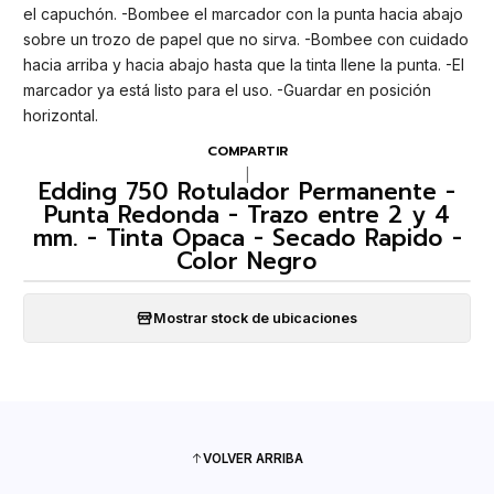
el capuchón. -Bombee el marcador con la punta hacia abajo
sobre un trozo de papel que no sirva. -Bombee con cuidado
hacia arriba y hacia abajo hasta que la tinta llene la punta. -El
marcador ya está listo para el uso. -Guardar en posición
horizontal.
COMPARTIR
|
Edding 750 Rotulador Permanente -
Punta Redonda - Trazo entre 2 y 4
mm. - Tinta Opaca - Secado Rapido -
Color Negro
Mostrar stock de ubicaciones
VOLVER ARRIBA