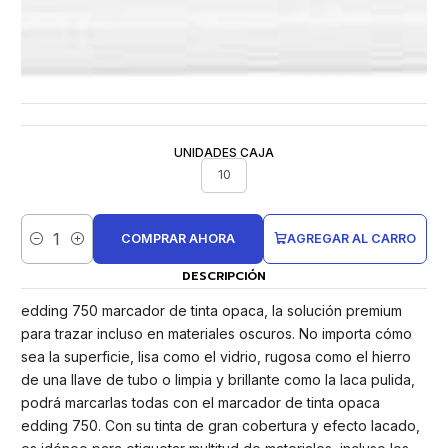
UNIDADES CAJA
10
COMPRAR AHORA
AGREGAR AL CARRO
Cantidad
DESCRIPCIÓN
edding 750 marcador de tinta opaca, la solución premium
para trazar incluso en materiales oscuros. No importa cómo
sea la superficie, lisa como el vidrio, rugosa como el hierro
de una llave de tubo o limpia y brillante como la laca pulida,
podrá marcarlas todas con el marcador de tinta opaca
edding 750. Con su tinta de gran cobertura y efecto lacado,