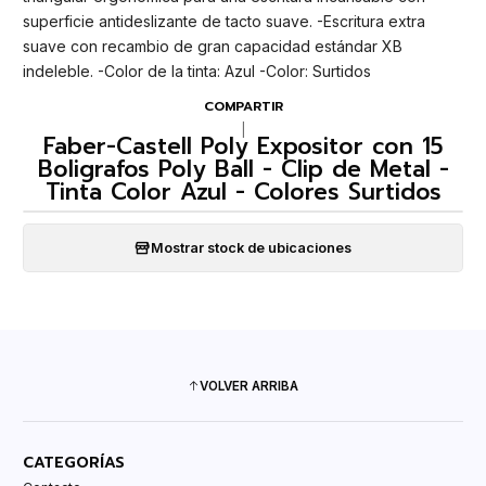
superficie antideslizante de tacto suave. -Escritura extra
suave con recambio de gran capacidad estándar XB
indeleble. -Color de la tinta: Azul -Color: Surtidos
COMPARTIR
|
Faber-Castell Poly Expositor con 15
Boligrafos Poly Ball - Clip de Metal -
Tinta Color Azul - Colores Surtidos
Mostrar stock de ubicaciones
VOLVER ARRIBA
CATEGORÍAS