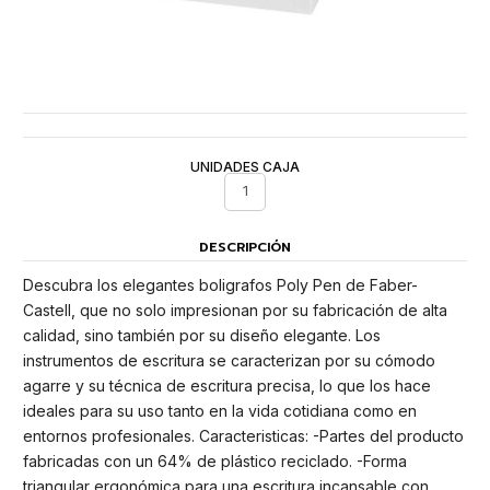
UNIDADES CAJA
1
DESCRIPCIÓN
Descubra los elegantes boligrafos Poly Pen de Faber-
Castell, que no solo impresionan por su fabricación de alta
calidad, sino también por su diseño elegante. Los
instrumentos de escritura se caracterizan por su cómodo
agarre y su técnica de escritura precisa, lo que los hace
ideales para su uso tanto en la vida cotidiana como en
entornos profesionales. Caracteristicas: -Partes del producto
fabricadas con un 64% de plástico reciclado. -Forma
triangular ergonómica para una escritura incansable con