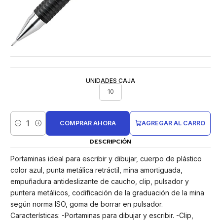
UNIDADES CAJA
10
COMPRAR AHORA
AGREGAR AL CARRO
Cantidad
DESCRIPCIÓN
Portaminas ideal para escribir y dibujar, cuerpo de plástico
color azul, punta metálica retráctil, mina amortiguada,
empuñadura antideslizante de caucho, clip, pulsador y
puntera metálicos, codificación de la graduación de la mina
según norma ISO, goma de borrar en pulsador.
Características: -Portaminas para dibujar y escribir. -Clip,