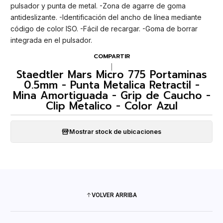
pulsador y punta de metal. -Zona de agarre de goma
antideslizante. -Identificación del ancho de línea mediante
código de color ISO. -Fácil de recargar. -Goma de borrar
integrada en el pulsador.
COMPARTIR
|
Staedtler Mars Micro 775 Portaminas
0.5mm - Punta Metalica Retractil -
Mina Amortiguada - Grip de Caucho -
Clip Metalico - Color Azul
Mostrar stock de ubicaciones
VOLVER ARRIBA