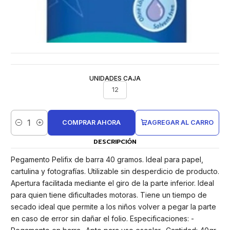
UNIDADES CAJA
12
COMPRAR AHORA
AGREGAR AL CARRO
Cantidad
DESCRIPCIÓN
Pegamento Pelifix de barra 40 gramos. Ideal para papel,
cartulina y fotografías. Utilizable sin desperdicio de producto.
Apertura facilitada mediante el giro de la parte inferior. Ideal
para quien tiene dificultades motoras. Tiene un tiempo de
secado ideal que permite a los niños volver a pegar la parte
en caso de error sin dañar el folio. Especificaciones: -