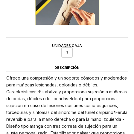
UNIDADES CAJA
1
DESCRIPCIÓN
Ofrece una compresión y un soporte cómodos y moderados
para muñecas lesionadas, doloridas o débiles.
Características: -Estabiliza y proporciona sujeción a muñecas
doloridas, débiles o lesionadas -Ideal para proporciona
sujeción en caso de lesiones comunes como esguinces,
torceduras y síntomas del síndrome del túnel carpiano*Férula
reversible para la mano derecha o para la mano izquierda -
Diseño tipo manga con tres correas de sujeción para un
ajuste personalizado -Estabilizador palmar que proporciona