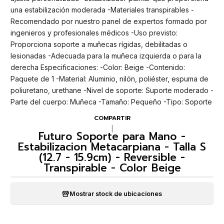
una estabilización moderada -Materiales transpirables -
Recomendado por nuestro panel de expertos formado por
ingenieros y profesionales médicos -Uso previsto:
Proporciona soporte a muñecas rígidas, debilitadas o
lesionadas -Adecuada para la muñeca izquierda o para la
derecha Especificaciones: -Color: Beige -Contenido:
Paquete de 1 -Material: Aluminio, nilón, poliéster, espuma de
poliuretano, urethane -Nivel de soporte: Suporte moderado -
Parte del cuerpo: Muñeca -Tamaño: Pequeño -Tipo: Soporte
COMPARTIR
|
Futuro Soporte para Mano -
Estabilizacion Metacarpiana - Talla S
(12.7 - 15.9cm) - Reversible -
Transpirable - Color Beige
Mostrar stock de ubicaciones