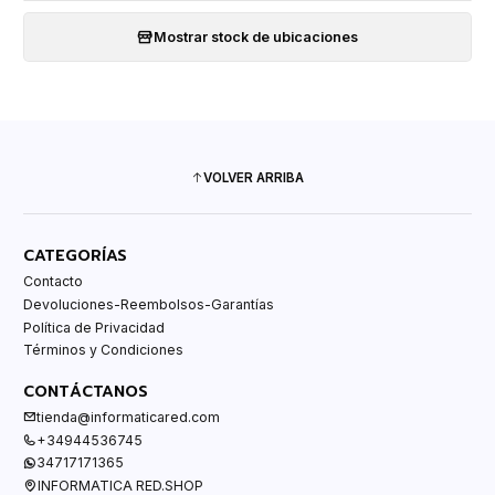
Mostrar stock de ubicaciones
VOLVER ARRIBA
CATEGORÍAS
Contacto
Devoluciones-Reembolsos-Garantías
Política de Privacidad
Términos y Condiciones
CONTÁCTANOS
tienda@informaticared.com
+34944536745
34717171365
INFORMATICA RED.SHOP