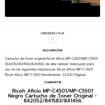
UNIDADES CAJA
1
DESCRIPCIÓN
Cartucho de toner original Ricoh Aficio MP-C4501/MP-C5501
(842052/841583/841456) de alta calidad. Adecuado para
uso en las siguientes impresoras: Ricoh Aficio MP-C 4501
Ricoh Aficio MP-C 5501 Rendimiento: 22.500 Páginas
COMPARTIR
|
Ricoh Aficio MP-C4501/MP-C5501
Negro Cartucho de Toner Original -
842052/841583/841456