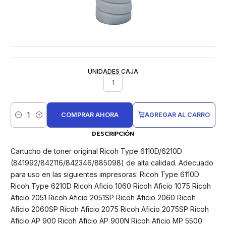
UNIDADES CAJA
1
COMPRAR AHORA
AGREGAR AL CARRO
Cantidad
DESCRIPCIÓN
Cartucho de toner original Ricoh Type 6110D/6210D
(841992/842116/842346/885098) de alta calidad. Adecuado
para uso en las siguientes impresoras: Ricoh Type 6110D
Ricoh Type 6210D Ricoh Aficio 1060 Ricoh Aficio 1075 Ricoh
Aficio 2051 Ricoh Aficio 2051SP Ricoh Aficio 2060 Ricoh
Aficio 2060SP Ricoh Aficio 2075 Ricoh Aficio 2075SP Ricoh
Aficio AP 900 Ricoh Aficio AP 900N Ricoh Aficio MP 5500