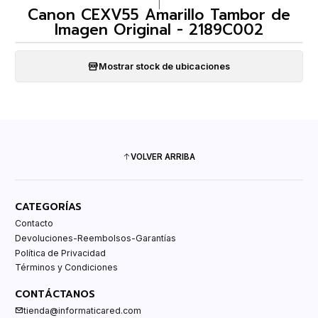
|
Canon CEXV55 Amarillo Tambor de
Imagen Original - 2189C002
Mostrar stock de ubicaciones
VOLVER ARRIBA
CATEGORÍAS
Contacto
Devoluciones-Reembolsos-Garantías
Política de Privacidad
Términos y Condiciones
CONTÁCTANOS
tienda@informaticared.com