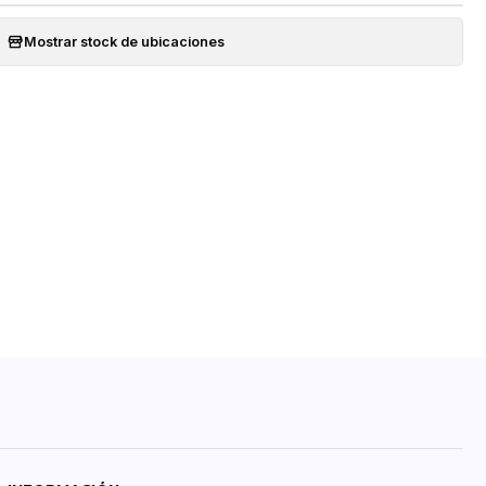
Mostrar stock de ubicaciones