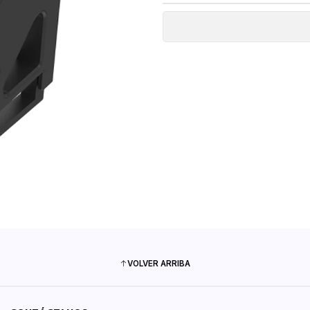
VOLVER ARRIBA