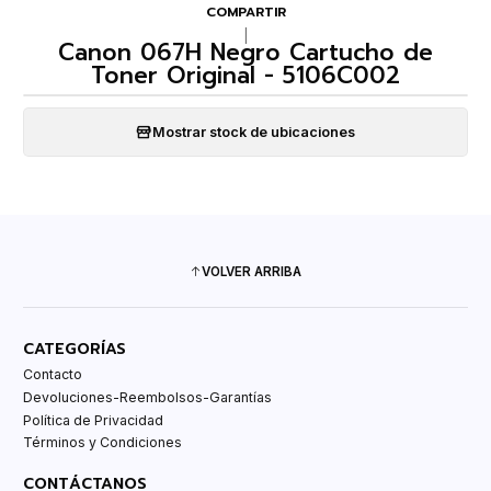
COMPARTIR
|
Canon 067H Negro Cartucho de
Toner Original - 5106C002
Mostrar stock de ubicaciones
VOLVER ARRIBA
CATEGORÍAS
Contacto
Devoluciones-Reembolsos-Garantías
Política de Privacidad
Términos y Condiciones
CONTÁCTANOS