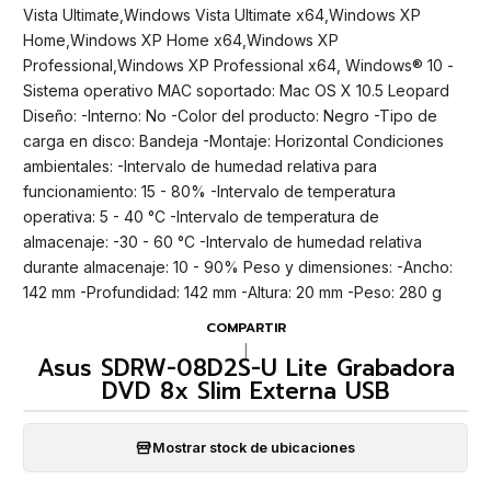
Vista Ultimate,Windows Vista Ultimate x64,Windows XP
Home,Windows XP Home x64,Windows XP
Professional,Windows XP Professional x64, Windows® 10 -
Sistema operativo MAC soportado: Mac OS X 10.5 Leopard
Diseño: -Interno: No -Color del producto: Negro -Tipo de
carga en disco: Bandeja -Montaje: Horizontal Condiciones
ambientales: -Intervalo de humedad relativa para
funcionamiento: 15 - 80% -Intervalo de temperatura
operativa: 5 - 40 °C -Intervalo de temperatura de
almacenaje: -30 - 60 °C -Intervalo de humedad relativa
durante almacenaje: 10 - 90% Peso y dimensiones: -Ancho:
142 mm -Profundidad: 142 mm -Altura: 20 mm -Peso: 280 g
COMPARTIR
|
Asus SDRW-08D2S-U Lite Grabadora
DVD 8x Slim Externa USB
Mostrar stock de ubicaciones