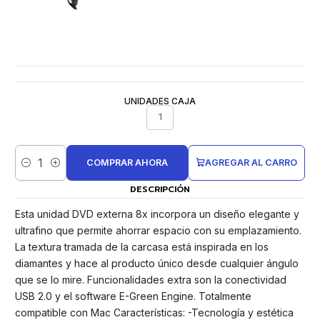
UNIDADES CAJA
1
COMPRAR AHORA
AGREGAR AL CARRO
Cantidad
DESCRIPCIÓN
Esta unidad DVD externa 8x incorpora un diseño elegante y
ultrafino que permite ahorrar espacio con su emplazamiento.
La textura tramada de la carcasa está inspirada en los
diamantes y hace al producto único desde cualquier ángulo
que se lo mire. Funcionalidades extra son la conectividad
USB 2.0 y el software E-Green Engine. Totalmente
compatible con Mac Características: -Tecnología y estética