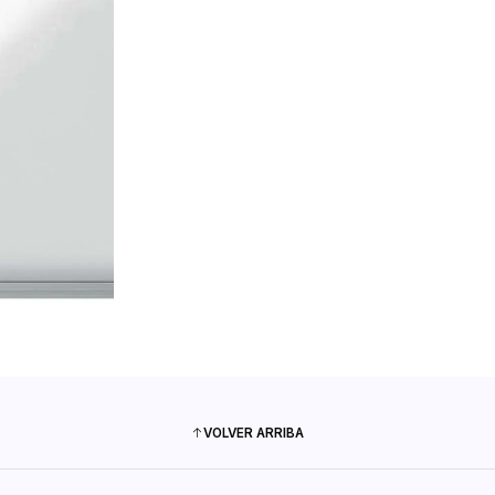
VOLVER ARRIBA