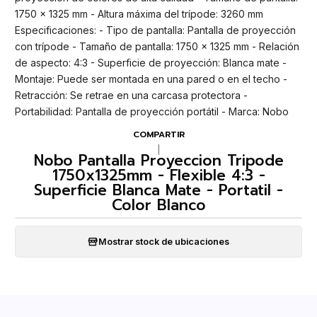
1750 × 1325 mm - Altura máxima del trípode: 3260 mm
Especificaciones: - Tipo de pantalla: Pantalla de proyección
con trípode - Tamaño de pantalla: 1750 × 1325 mm - Relación
de aspecto: 4:3 - Superficie de proyección: Blanca mate -
Montaje: Puede ser montada en una pared o en el techo -
Retracción: Se retrae en una carcasa protectora -
Portabilidad: Pantalla de proyección portátil - Marca: Nobo
COMPARTIR
|
Nobo Pantalla Proyeccion Tripode
1750x1325mm - Flexible 4:3 -
Superficie Blanca Mate - Portatil -
Color Blanco
Mostrar stock de ubicaciones