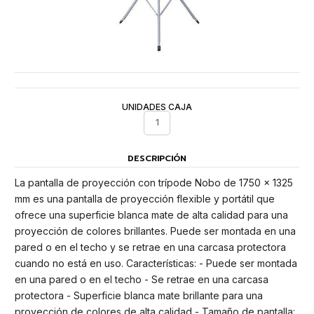
UNIDADES CAJA
1
DESCRIPCIÓN
La pantalla de proyección con trípode Nobo de 1750 × 1325
mm es una pantalla de proyección flexible y portátil que
ofrece una superficie blanca mate de alta calidad para una
proyección de colores brillantes. Puede ser montada en una
pared o en el techo y se retrae en una carcasa protectora
cuando no está en uso. Características: - Puede ser montada
en una pared o en el techo - Se retrae en una carcasa
protectora - Superficie blanca mate brillante para una
proyección de colores de alta calidad - Tamaño de pantalla: