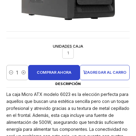
UNIDADES CAJA
1
COMPRAR AHORA
AGREGAR AL CARRO
Cantidad
DESCRIPCIÓN
La caja Micro ATX modelo 6023 es la elección perfecta para
aquellos que buscan una estética sencilla pero con un toque
profesional y atrevido gracias a su textura de metal cepillado
en el frontal. Además, esta caja incluye una fuente de
alimentación de 500W, asegurando que tendrás suficiente
energía para alimentar tus componentes. La conectividad no