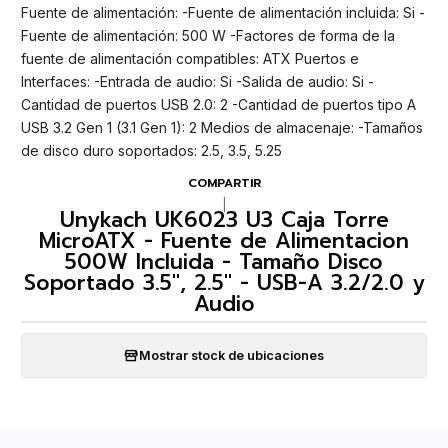
Fuente de alimentación: -Fuente de alimentación incluida: Si -
Fuente de alimentación: 500 W -Factores de forma de la
fuente de alimentación compatibles: ATX Puertos e
Interfaces: -Entrada de audio: Si -Salida de audio: Si -
Cantidad de puertos USB 2.0: 2 -Cantidad de puertos tipo A
USB 3.2 Gen 1 (3.1 Gen 1): 2 Medios de almacenaje: -Tamaños
de disco duro soportados: 2.5, 3.5, 5.25
COMPARTIR
|
Unykach UK6023 U3 Caja Torre
MicroATX - Fuente de Alimentacion
500W Incluida - Tamaño Disco
Soportado 3.5", 2.5" - USB-A 3.2/2.0 y
Audio
Mostrar stock de ubicaciones