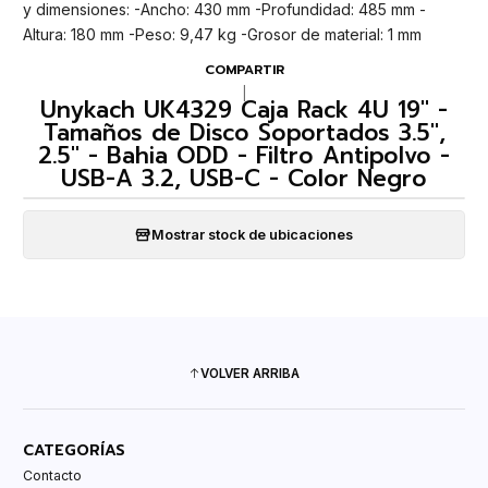
y dimensiones: -Ancho: 430 mm -Profundidad: 485 mm -
Altura: 180 mm -Peso: 9,47 kg -Grosor de material: 1 mm
COMPARTIR
|
Unykach UK4329 Caja Rack 4U 19" -
Tamaños de Disco Soportados 3.5",
2.5" - Bahia ODD - Filtro Antipolvo -
USB-A 3.2, USB-C - Color Negro
Mostrar stock de ubicaciones
VOLVER ARRIBA
CATEGORÍAS
Contacto