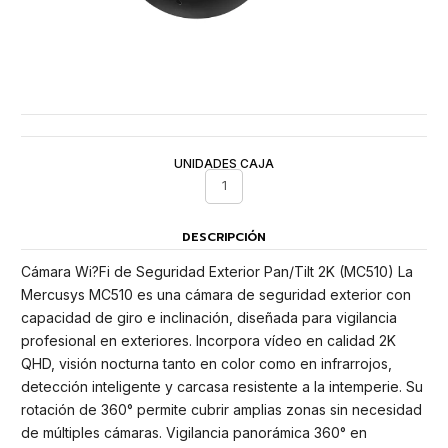
UNIDADES CAJA
1
DESCRIPCIÓN
Cámara Wi?Fi de Seguridad Exterior Pan/Tilt 2K (MC510) La
Mercusys MC510 es una cámara de seguridad exterior con
capacidad de giro e inclinación, diseñada para vigilancia
profesional en exteriores. Incorpora vídeo en calidad 2K
QHD, visión nocturna tanto en color como en infrarrojos,
detección inteligente y carcasa resistente a la intemperie. Su
rotación de 360° permite cubrir amplias zonas sin necesidad
de múltiples cámaras. Vigilancia panorámica 360° en