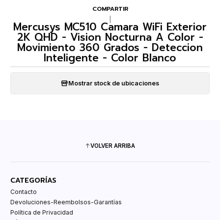
COMPARTIR
|
Mercusys MC510 Camara WiFi Exterior
2K QHD - Vision Nocturna A Color -
Movimiento 360 Grados - Deteccion
Inteligente - Color Blanco
Mostrar stock de ubicaciones
VOLVER ARRIBA
CATEGORÍAS
Contacto
Devoluciones-Reembolsos-Garantías
Política de Privacidad