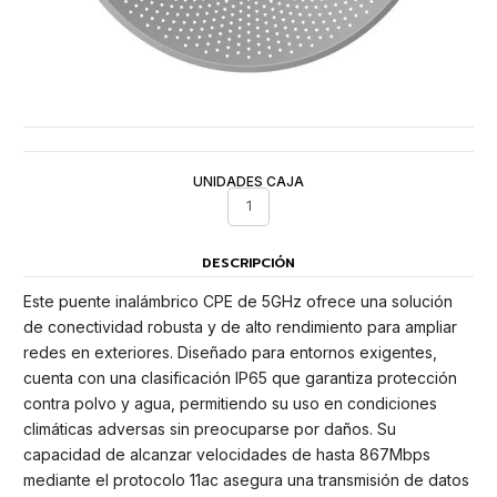
UNIDADES CAJA
1
DESCRIPCIÓN
Este puente inalámbrico CPE de 5GHz ofrece una solución
de conectividad robusta y de alto rendimiento para ampliar
redes en exteriores. Diseñado para entornos exigentes,
cuenta con una clasificación IP65 que garantiza protección
contra polvo y agua, permitiendo su uso en condiciones
climáticas adversas sin preocuparse por daños. Su
capacidad de alcanzar velocidades de hasta 867Mbps
mediante el protocolo 11ac asegura una transmisión de datos