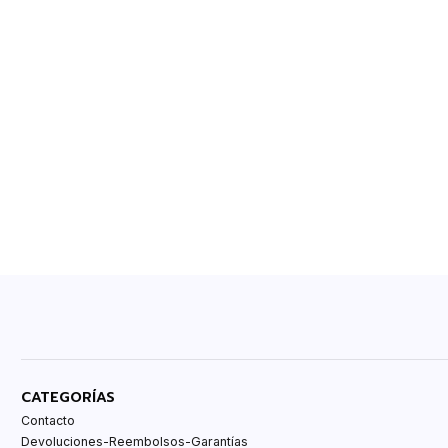
CATEGORÍAS
Contacto
Devoluciones-Reembolsos-Garantías