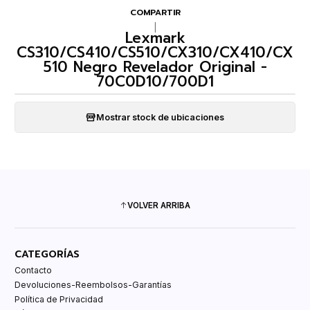
COMPARTIR
|
Lexmark
CS310/CS410/CS510/CX310/CX410/CX
510 Negro Revelador Original -
70C0D10/700D1
Mostrar stock de ubicaciones
VOLVER ARRIBA
CATEGORÍAS
Contacto
Devoluciones-Reembolsos-Garantías
Política de Privacidad