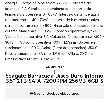
energía: -Voltaje de operación: 5 / 12 V. -Corriente de
arranque: 2 A. Condiciones ambientales: -Intervalo de
temperatura operativa: 0 - 60ºC -Intervalo de temperatura
de almacenaje: -40 - 70ºC -Intervalo de humedad relativa
para funcionamiento: 5 - 90% -Intervalo de humedad relativa
durante almacenaje: 5 - 95% -Vibración operativa: 0,25 G -
Vibración no operativa: 3 G -Altitud de funcionamiento: -304 -
3048 m -Altitud no operativa: -304 - 12192 m -Golpes en
funcionamiento: 80 G -Golpe (fuera de operación): 350 G
Peso y dimensiones: -Ancho: 101,6 mm -Altura: 20,2 mm -
Profundidad: 147 mm -Peso: 415 g
COMPARTIR
|
Seagate Barracuda Disco Duro Interno
3.5" 2TB SATA 7200RPM 256MB 6GB-S
Mostrar stock de ubicaciones