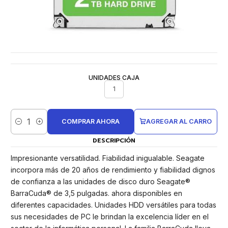
UNIDADES CAJA
1
COMPRAR AHORA
AGREGAR AL CARRO
Cantidad
DESCRIPCIÓN
Impresionante versatilidad. Fiabilidad inigualable. Seagate
incorpora más de 20 años de rendimiento y fiabilidad dignos
de confianza a las unidades de disco duro Seagate®
BarraCuda® de 3,5 pulgadas. ahora disponibles en
diferentes capacidades. Unidades HDD versátiles para todas
sus necesidades de PC le brindan la excelencia líder en el