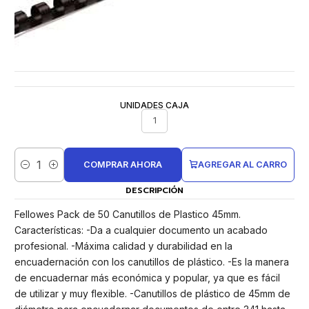
UNIDADES CAJA
1
COMPRAR AHORA
AGREGAR AL CARRO
Cantidad
DESCRIPCIÓN
Fellowes Pack de 50 Canutillos de Plastico 45mm.
Características: -Da a cualquier documento un acabado
profesional. -Máxima calidad y durabilidad en la
encuadernación con los canutillos de plástico. -Es la manera
de encuadernar más económica y popular, ya que es fácil
de utilizar y muy flexible. -Canutillos de plástico de 45mm de