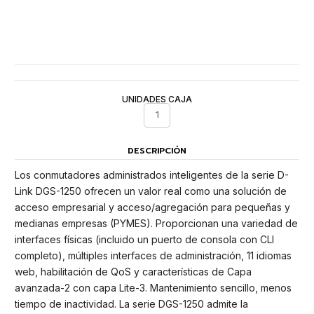
UNIDADES CAJA
1
DESCRIPCIÓN
Los conmutadores administrados inteligentes de la serie D-
Link DGS-1250 ofrecen un valor real como una solución de
acceso empresarial y acceso/agregación para pequeñas y
medianas empresas (PYMES). Proporcionan una variedad de
interfaces físicas (incluido un puerto de consola con CLI
completo), múltiples interfaces de administración, 11 idiomas
web, habilitación de QoS y características de Capa
avanzada-2 con capa Lite-3. Mantenimiento sencillo, menos
tiempo de inactividad. La serie DGS-1250 admite la