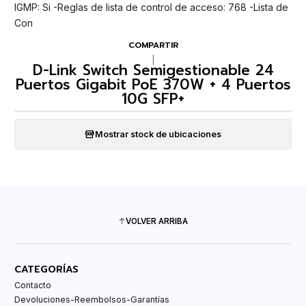
IGMP: Si -Reglas de lista de control de acceso: 768 -Lista de
Con
COMPARTIR
|
D-Link Switch Semigestionable 24
Puertos Gigabit PoE 370W + 4 Puertos
10G SFP+
Mostrar stock de ubicaciones
VOLVER ARRIBA
CATEGORÍAS
Contacto
Devoluciones-Reembolsos-Garantías