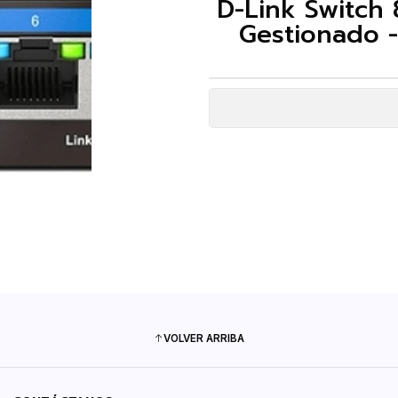
D-Link Switch 
Gestionado -
VOLVER ARRIBA