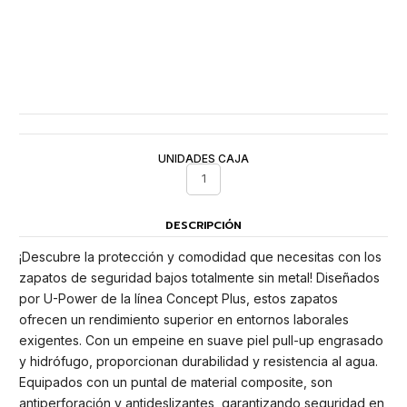
UNIDADES CAJA
1
DESCRIPCIÓN
¡Descubre la protección y comodidad que necesitas con los
zapatos de seguridad bajos totalmente sin metal! Diseñados
por U-Power de la línea Concept Plus, estos zapatos
ofrecen un rendimiento superior en entornos laborales
exigentes. Con un empeine en suave piel pull-up engrasado
y hidrófugo, proporcionan durabilidad y resistencia al agua.
Equipados con un puntal de material composite, son
antiperforación y antideslizantes, garantizando seguridad en