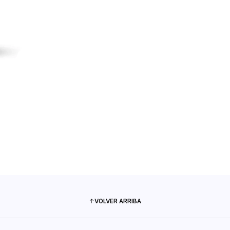
VOLVER ARRIBA