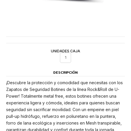
UNIDADES CAJA
1
DESCRIPCIÓN
¡Descubre la protección y comodidad que necesitas con los
Zapatos de Seguridad Botines de la línea Rock&Roll de U-
Power! Totalmente metal free, estos botines ofrecen una
experiencia ligera y cómoda, ideales para quienes buscan
seguridad sin sacrificar movilidad. Con un empeine en piel
pull-up hidrófugo, refuerzo en poliuretano en la puntera,
forro de lana ecológica y inserciones en Mesh transpirable,
garantizan durabilidad y confort durante toda la jornada.