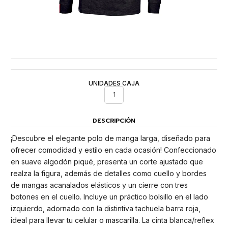
UNIDADES CAJA
1
DESCRIPCIÓN
¡Descubre el elegante polo de manga larga, diseñado para
ofrecer comodidad y estilo en cada ocasión! Confeccionado
en suave algodón piqué, presenta un corte ajustado que
realza la figura, además de detalles como cuello y bordes
de mangas acanalados elásticos y un cierre con tres
botones en el cuello. Incluye un práctico bolsillo en el lado
izquierdo, adornado con la distintiva tachuela barra roja,
ideal para llevar tu celular o mascarilla. La cinta blanca/reflex