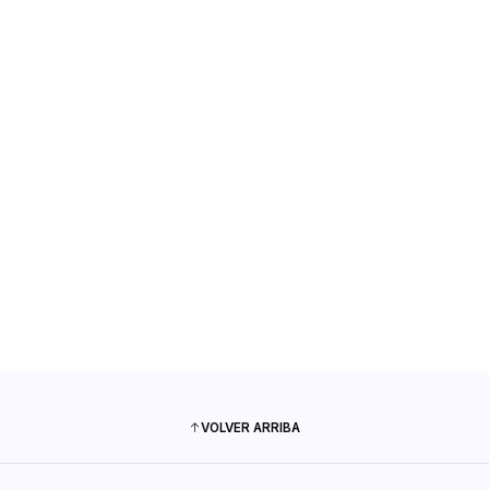
VOLVER ARRIBA