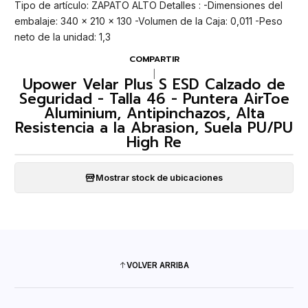
Tipo de artículo: ZAPATO ALTO Detalles : -Dimensiones del
embalaje: 340 x 210 x 130 -Volumen de la Caja: 0,011 -Peso
neto de la unidad: 1,3
COMPARTIR
|
Upower Velar Plus S ESD Calzado de
Seguridad - Talla 46 - Puntera AirToe
Aluminium, Antipinchazos, Alta
Resistencia a la Abrasion, Suela PU/PU
High Re
Mostrar stock de ubicaciones
VOLVER ARRIBA