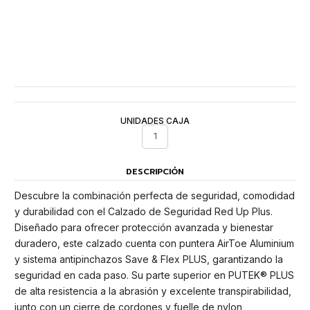
UNIDADES CAJA
1
DESCRIPCIÓN
Descubre la combinación perfecta de seguridad, comodidad
y durabilidad con el Calzado de Seguridad Red Up Plus.
Diseñado para ofrecer protección avanzada y bienestar
duradero, este calzado cuenta con puntera AirToe Aluminium
y sistema antipinchazos Save & Flex PLUS, garantizando la
seguridad en cada paso. Su parte superior en PUTEK® PLUS
de alta resistencia a la abrasión y excelente transpirabilidad,
junto con un cierre de cordones y fuelle de nylon