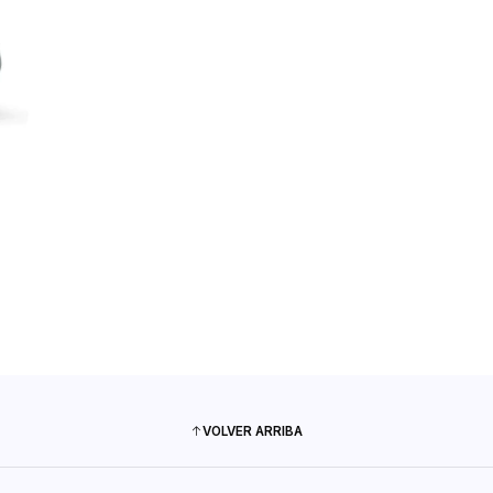
VOLVER ARRIBA