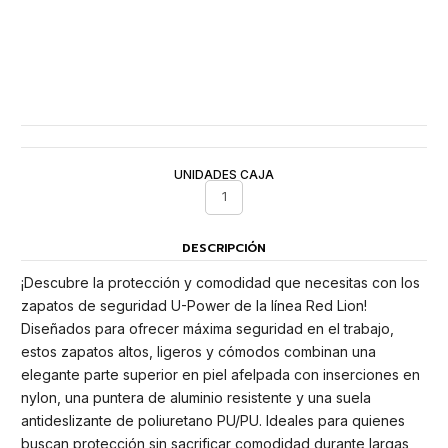
UNIDADES CAJA
1
DESCRIPCIÓN
¡Descubre la protección y comodidad que necesitas con los
zapatos de seguridad U-Power de la línea Red Lion!
Diseñados para ofrecer máxima seguridad en el trabajo,
estos zapatos altos, ligeros y cómodos combinan una
elegante parte superior en piel afelpada con inserciones en
nylon, una puntera de aluminio resistente y una suela
antideslizante de poliuretano PU/PU. Ideales para quienes
buscan protección sin sacrificar comodidad durante largas