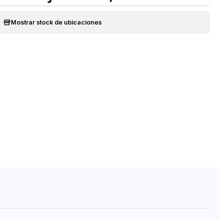
Mostrar stock de ubicaciones