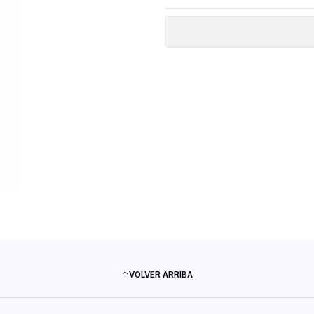
VOLVER ARRIBA