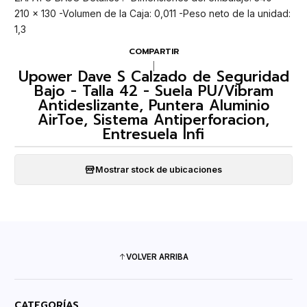
210 x 130 -Volumen de la Caja: 0,011 -Peso neto de la unidad:
1,3
COMPARTIR
|
Upower Dave S Calzado de Seguridad
Bajo - Talla 42 - Suela PU/Vibram
Antideslizante, Puntera Aluminio
AirToe, Sistema Antiperforacion,
Entresuela Infi
Mostrar stock de ubicaciones
VOLVER ARRIBA
CATEGORÍAS