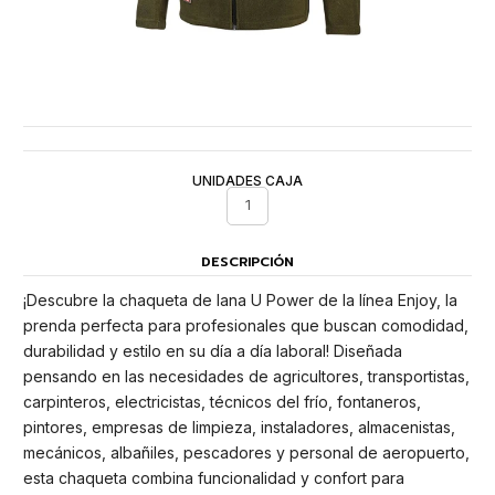
UNIDADES CAJA
1
DESCRIPCIÓN
¡Descubre la chaqueta de lana U Power de la línea Enjoy, la
prenda perfecta para profesionales que buscan comodidad,
durabilidad y estilo en su día a día laboral! Diseñada
pensando en las necesidades de agricultores, transportistas,
carpinteros, electricistas, técnicos del frío, fontaneros,
pintores, empresas de limpieza, instaladores, almacenistas,
mecánicos, albañiles, pescadores y personal de aeropuerto,
esta chaqueta combina funcionalidad y confort para