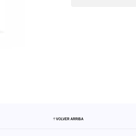
VOLVER ARRIBA