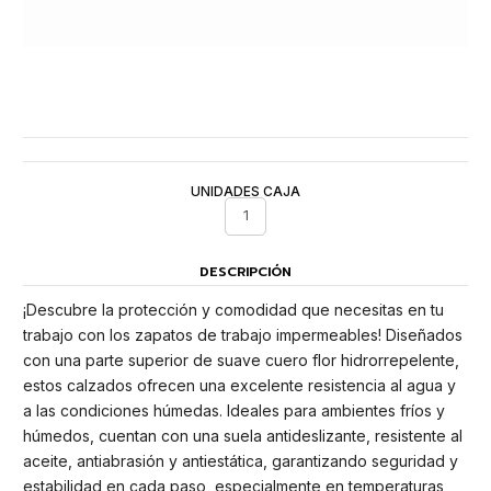
UNIDADES CAJA
1
DESCRIPCIÓN
¡Descubre la protección y comodidad que necesitas en tu
trabajo con los zapatos de trabajo impermeables! Diseñados
con una parte superior de suave cuero flor hidrorrepelente,
estos calzados ofrecen una excelente resistencia al agua y
a las condiciones húmedas. Ideales para ambientes fríos y
húmedos, cuentan con una suela antideslizante, resistente al
aceite, antiabrasión y antiestática, garantizando seguridad y
estabilidad en cada paso, especialmente en temperaturas