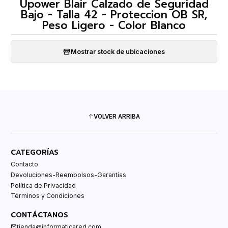
Upower Blair Calzado de Seguridad
Bajo - Talla 42 - Proteccion OB SR,
Peso Ligero - Color Blanco
Mostrar stock de ubicaciones
VOLVER ARRIBA
CATEGORÍAS
Contacto
Devoluciones-Reembolsos-Garantías
Política de Privacidad
Términos y Condiciones
CONTÁCTANOS
tienda@informaticared.com