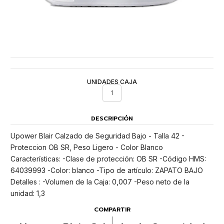
UNIDADES CAJA
1
DESCRIPCIÓN
Upower Blair Calzado de Seguridad Bajo - Talla 42 -
Proteccion OB SR, Peso Ligero - Color Blanco
Características: -Clase de protección: OB SR -Código HMS:
64039993 -Color: blanco -Tipo de artículo: ZAPATO BAJO
Detalles : -Volumen de la Caja: 0,007 -Peso neto de la
unidad: 1,3
COMPARTIR
|