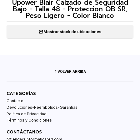
Upower Blair Calzado de Seguridad
Bajo - Talla 48 - Proteccion OB SR,
Peso Ligero - Color Blanco
Mostrar stock de ubicaciones
VOLVER ARRIBA
CATEGORÍAS
Contacto
Devoluciones-Reembolsos-Garantías
Política de Privacidad
Términos y Condiciones
CONTÁCTANOS
tienda@informaticared.com