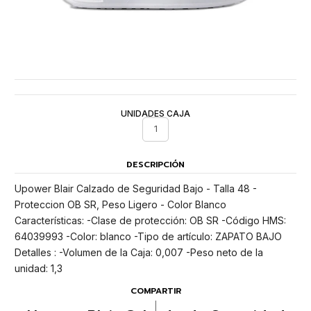
UNIDADES CAJA
1
DESCRIPCIÓN
Upower Blair Calzado de Seguridad Bajo - Talla 48 -
Proteccion OB SR, Peso Ligero - Color Blanco
Características: -Clase de protección: OB SR -Código HMS:
64039993 -Color: blanco -Tipo de artículo: ZAPATO BAJO
Detalles : -Volumen de la Caja: 0,007 -Peso neto de la
unidad: 1,3
COMPARTIR
|