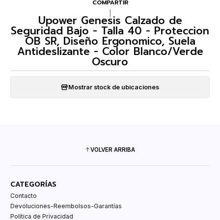
COMPARTIR
|
Upower Genesis Calzado de
Seguridad Bajo - Talla 40 - Proteccion
OB SR, Diseño Ergonomico, Suela
Antideslizante - Color Blanco/Verde
Oscuro
Mostrar stock de ubicaciones
VOLVER ARRIBA
CATEGORÍAS
Contacto
Devoluciones-Reembolsos-Garantías
Política de Privacidad