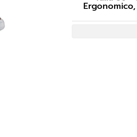
Ergonomico, 