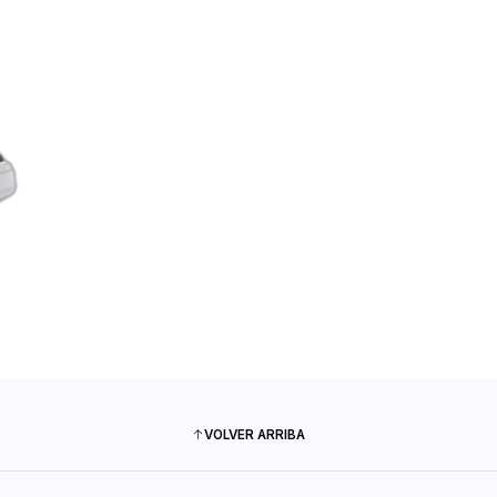
VOLVER ARRIBA