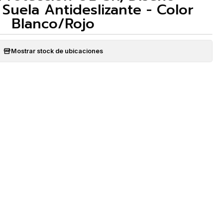
Suela Antideslizante - Color
Blanco/Rojo
Mostrar stock de ubicaciones