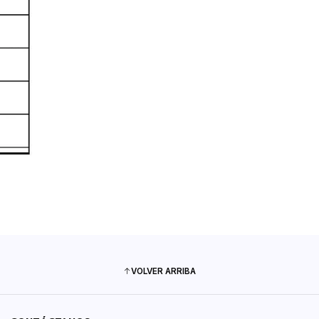
VOLVER ARRIBA