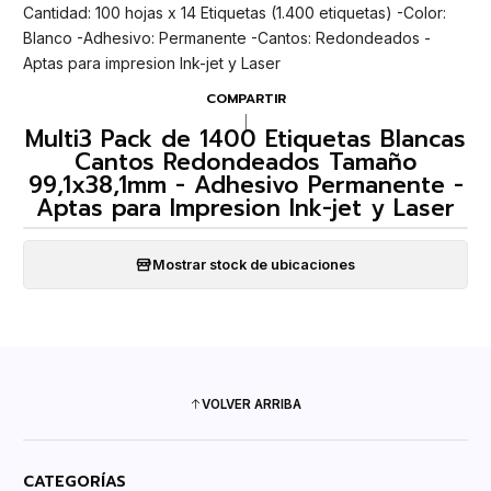
Cantidad: 100 hojas x 14 Etiquetas (1.400 etiquetas) -Color:
Blanco -Adhesivo: Permanente -Cantos: Redondeados -
Aptas para impresion Ink-jet y Laser
COMPARTIR
|
Multi3 Pack de 1400 Etiquetas Blancas
Cantos Redondeados Tamaño
99,1x38,1mm - Adhesivo Permanente -
Aptas para Impresion Ink-jet y Laser
Mostrar stock de ubicaciones
VOLVER ARRIBA
CATEGORÍAS