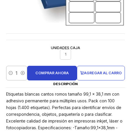
UNIDADES CAJA
1
COMPRAR AHORA
AGREGAR AL CARRO
Cantidad
DESCRIPCIÓN
Etiquetas blancas cantos romos tamaño 99,1 x 38,1 mm con
adhesivo permanente para múltiples usos. Pack con 100
hojas (1.400 etiquetas). Perfectas para identificar envíos de
correspondencia, objetos, paquetería o para clasificar.
Excelente calidad de impresión en impresoras inkjet, láser o
fotocopiadoras. Especificaciones: -Tamaño:99,1x38,1mm -