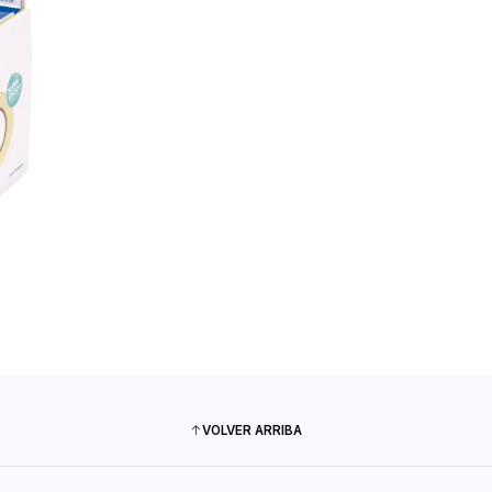
VOLVER ARRIBA