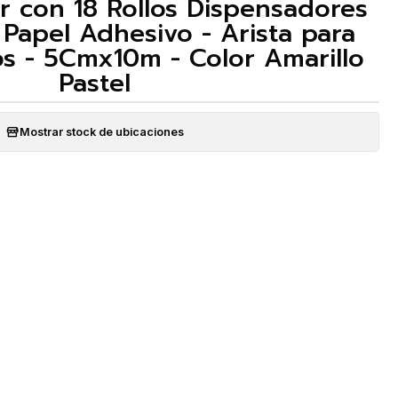
r con 18 Rollos Dispensadores
Papel Adhesivo - Arista para
os - 5Cmx10m - Color Amarillo
Pastel
Mostrar stock de ubicaciones