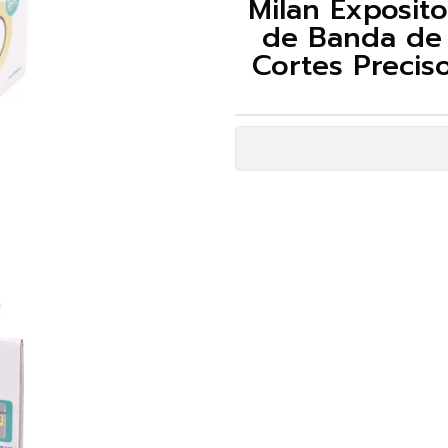
Milan Exposito
de Banda de 
Cortes Precis