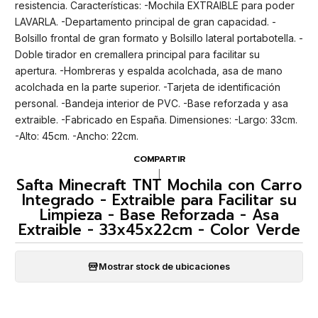
resistencia. Características: -Mochila EXTRAIBLE para poder
LAVARLA. -Departamento principal de gran capacidad. -
Bolsillo frontal de gran formato y Bolsillo lateral portabotella. -
Doble tirador en cremallera principal para facilitar su
apertura. -Hombreras y espalda acolchada, asa de mano
acolchada en la parte superior. -Tarjeta de identificación
personal. -Bandeja interior de PVC. -Base reforzada y asa
extraible. -Fabricado en España. Dimensiones: -Largo: 33cm.
-Alto: 45cm. -Ancho: 22cm.
COMPARTIR
|
Safta Minecraft TNT Mochila con Carro
Integrado - Extraible para Facilitar su
Limpieza - Base Reforzada - Asa
Extraible - 33x45x22cm - Color Verde
Mostrar stock de ubicaciones