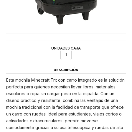
UNIDADES CAJA
1
DESCRIPCIÓN
Esta mochila Minecraft Tnt con carro integrado es la solución
perfecta para quienes necesitan llevar libros, materiales
escolares o ropa sin cargar peso en la espalda. Con un
diseño práctico y resistente, combina las ventajas de una
mochila tradicional con la facilidad de transporte que ofrece
un carro con ruedas. Ideal para estudiantes, viajes cortos o
actividades extracurriculares, permite moverse
cómodamente gracias a su asa telescópica y ruedas de alta