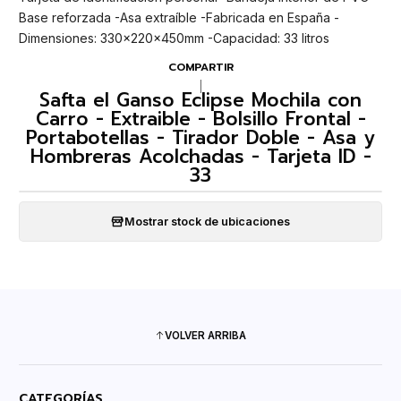
Base reforzada -Asa extraíble -Fabricada en España -
Dimensiones: 330x220x450mm -Capacidad: 33 litros
COMPARTIR
|
Safta el Ganso Eclipse Mochila con
Carro - Extraible - Bolsillo Frontal -
Portabotellas - Tirador Doble - Asa y
Hombreras Acolchadas - Tarjeta ID -
33
Mostrar stock de ubicaciones
VOLVER ARRIBA
CATEGORÍAS