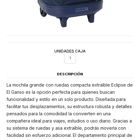
UNIDADES CAJA
1
DESCRIPCIÓN
La mochila grande con ruedas compacta extraíble Eclipse de
El Ganso es la opción perfecta para quienes buscan
funcionalidad y estilo en un solo producto. Diseñada para
facilitar tus desplazamientos, su estructura robusta y detalles
pensados para la comodidad la convierten en una
compañera ideal para viajes, estudios o uso diario. Gracias a
su sistema de ruedas y asa extraíble, podrás moverla con
facilidad sin esfuerzo adicional. El departamento principal de